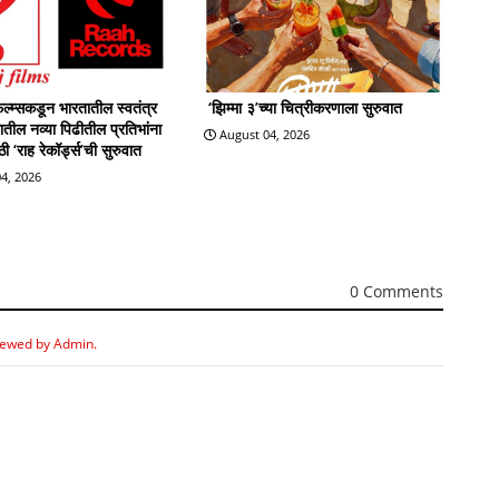
्म्सकडून भारतातील स्वतंत्र
‘झिम्मा ३’च्या चित्रीकरणाला सुरुवात
्रातील नव्या पिढीतील प्रतिभांना
August 04, 2026
 ‘राह रेकॉर्ड्स’ची सुरुवात
4, 2026
0 Comments
iewed by Admin.