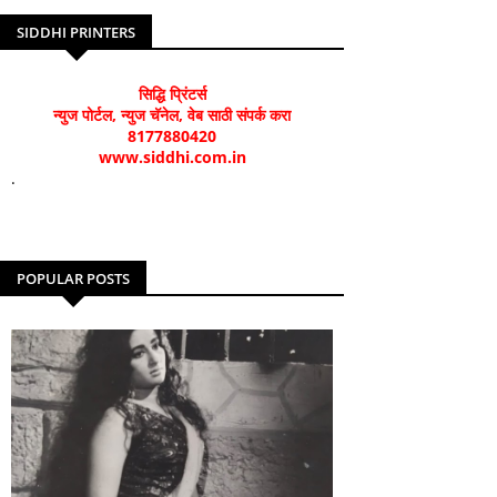
SIDDHI PRINTERS
सिद्धि प्रिंटर्स
न्युज पोर्टल, न्युज चॅनेल, वेब साठी संपर्क करा
8177880420
www.siddhi.com.in
.
POPULAR POSTS