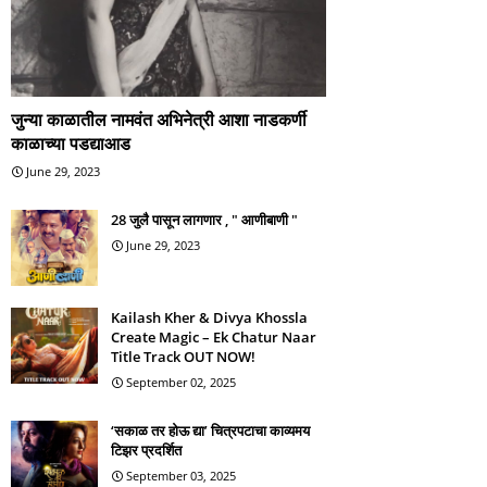
जुन्या काळातील नामवंत अभिनेत्री आशा नाडकर्णी
काळाच्या पडद्याआड
June 29, 2023
28 जुलै पासून लागणार , " आणीबाणी "
June 29, 2023
Kailash Kher & Divya Khossla
Create Magic – Ek Chatur Naar
Title Track OUT NOW!
September 02, 2025
‘सकाळ तर होऊ द्या’ चित्रपटाचा काव्यमय
टिझर प्रदर्शित
September 03, 2025