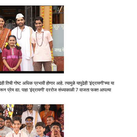
ही तिची गोष्ट अधिक प्रभावी होणार आहे. त्यामुळे यापुढेही 'इंद्रायणी'च्या या
 प्रेम द्या. पाहा 'इंद्रायणी' दररोज संध्याकाळी 7 वाजता फक्त आपल्या