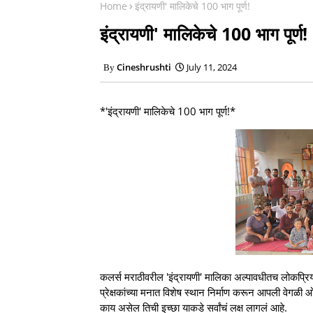
Home
इंद्रायणी' मालिकेचे 100 भाग पूर्ण!
इंद्रायणी' मालिकेचे 100 भाग पूर्ण!
Cineshrushti
July 11, 2024
*'इंद्रायणी' मालिकेचे 100 भाग पूर्ण!*
कलर्स मराठीवरील 'इंद्रायणी' मालिका अल्पावधीतच लोकप्रियतेच
प्रेक्षकांच्या मनात विशेष स्थान निर्माण करून आपली वेगळी 
काय असेल तिची इच्छा याकडे सर्वांचं लक्ष लागलं आहे.