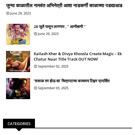
जुन्या काळातील नामवंत अभिनेत्री आशा नाडकर्णी काळाच्या पडद्याआड
June 29, 2023
28 जुलै पासून लागणार , " आणीबाणी "
June 29, 2023
Kailash Kher & Divya Khossla Create Magic – Ek
Chatur Naar Title Track OUT NOW!
September 02, 2025
‘सकाळ तर होऊ द्या’ चित्रपटाचा काव्यमय टिझर प्रदर्शित
September 03, 2025
CATEGORIES