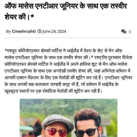
ऑफ मासेस एनटीआर जूनियर के साथ एक तस्वीर
शेयर की।*
Cineshrushti
June 24, 2024
0
*मशहूर कोरियोग्राफर बोस्को मार्टिस ने थाईलैंड में देवरा के सेट से मैन ऑफ
मासेस एनटीआर जूनियर के साथ एक तस्वीर शेयर की।* राष्ट्रीय पुरस्कार विजेता
कोरियोग्राफर बोस्को मार्टिस ने थाईलैंड में अपने हालिया शूट से मैन ऑफ मासेस
एनटीआर जूनियर के साथ एक अनदेखी तस्वीर शेयर की, जहां अभिनेता वर्तमान में
आगामी एक्शन थ्रिलर के लिए एक मेलोडी की शूटिंग कर रहे हैं। एनटीआर जूनियर
के साथ उनकी सह-कलाकार जान्हवी कपूर भी हैं, जो वर्तमान में थाईलैंड के
खूबसूरत स्थानों पर एक रोमांटिक मेलोडी की शूटिंग कर रही हैं।