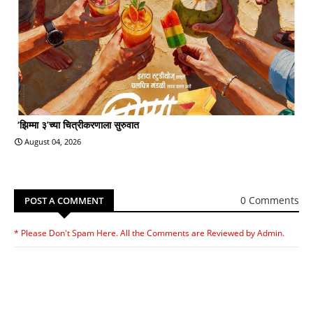
‘झिम्मा ३’च्या चित्रीकरणाला सुरुवात
August 04, 2026
0 Comments
POST A COMMENT
* Please Don't Spam Here. All the Comments are Reviewed by Admin.