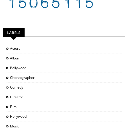
LABELS
Actors
Album
Bollywood
Choreographer
Comedy
Director
Film
Hollywood
Music