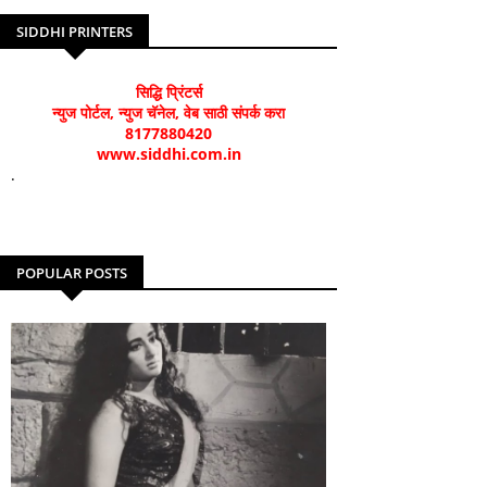
SIDDHI PRINTERS
सिद्धि प्रिंटर्स
न्युज पोर्टल, न्युज चॅनेल, वेब साठी संपर्क करा
8177880420
www.siddhi.com.in
.
POPULAR POSTS