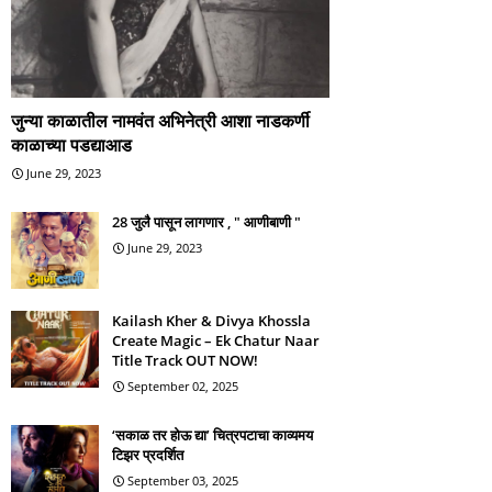
जुन्या काळातील नामवंत अभिनेत्री आशा नाडकर्णी
काळाच्या पडद्याआड
June 29, 2023
28 जुलै पासून लागणार , " आणीबाणी "
June 29, 2023
Kailash Kher & Divya Khossla
Create Magic – Ek Chatur Naar
Title Track OUT NOW!
September 02, 2025
‘सकाळ तर होऊ द्या’ चित्रपटाचा काव्यमय
टिझर प्रदर्शित
September 03, 2025