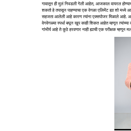
गावातून ही मुलं निवडली गेली आहेत, आजकाल वायरल होण्याचं 
शकतो हे तपासून पाहण्याचा एक वेगळा एलिमेंट ह्या शो मध्ये 
सहजता आलेली आहे कारण त्यांना एक्सपोजर मिळाले आहे. आम्ही
वेगवेगळ्या स्पर्धा बघून खूप काही शिकत आहेत म्हणून त्यांच्
गांभीर्य आहे ते कुठे हरवणार नाही ह्याची एक परीक्षक म्हणून