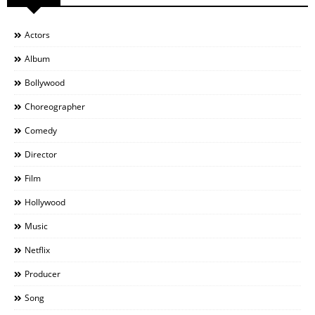
Actors
Album
Bollywood
Choreographer
Comedy
Director
Film
Hollywood
Music
Netflix
Producer
Song