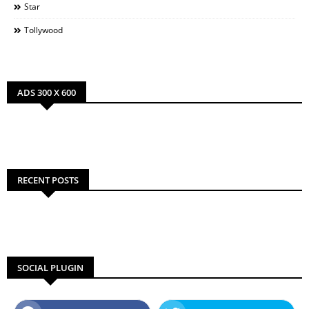
Star
Tollywood
ADS 300 X 600
RECENT POSTS
SOCIAL PLUGIN