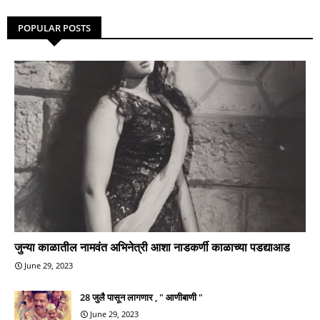
POPULAR POSTS
जुन्या काळातील नामवंत अभिनेत्री आशा नाडकर्णी काळाच्या पडद्याआड
June 29, 2023
28 जुलै पासून लागणार , " आणीबाणी "
June 29, 2023