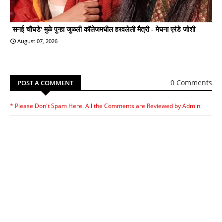
सनई चौघडे' मुळे पुन्हा जुळली कॉलेजमधील हरवलेली मैत्री - मेघना एरंडे जोशी
August 07, 2026
0 Comments
POST A COMMENT
* Please Don't Spam Here. All the Comments are Reviewed by Admin.