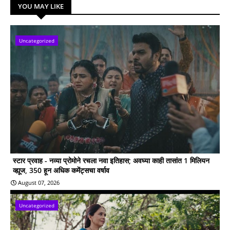
YOU MAY LIKE
Uncategorized
स्टार प्रवाह - नव्या प्रोमोने रचला नवा इतिहास; अवघ्या काही तासांत 1 मिलियन
व्ह्यूज, 350 हून अधिक कमेंट्सचा वर्षाव
August 07, 2026
Uncategorized