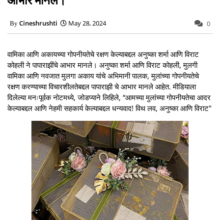
Cineshrushti
May 28, 2024
0
वामिका आणि अकायच्या गोपनीयतेचे रक्षण केल्याबद्दल अनुष्का शर्मा आणि विराट
कोहली ने पापाराझींचे आभार मानले। अनुष्का शर्मा आणि विराट कोहली, मुलगी
वामिका आणि नवजात मुलगा अकाय यांचे अभिमानी पालक, मुलांच्या गोपनीयतेचे
रक्षण करण्याच्या विचारशीलतेबद्दल पापाराझी चे आभार मानले आहेत. मीडियाला
दिलेल्या मनःपूर्वक नोटमध्ये, जोडप्याने लिहिले, “आमच्या मुलांच्या गोपनीयतेचा आदर
केल्याबद्दल आणि नेहमी सहकार्य केल्याबद्दल धन्यवाद! विथ लव, अनुष्का आणि विराट"