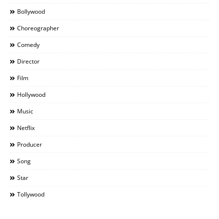
Bollywood
Choreographer
Comedy
Director
Film
Hollywood
Music
Netflix
Producer
Song
Star
Tollywood