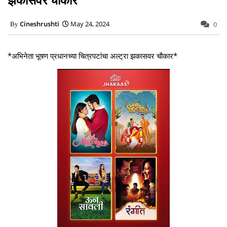
Cineshrushti
May 24, 2024
0
*अभिनेता भूषण प्रधानच्या चित्रपटांचा अल्ट्रा झकासवर चौकार*