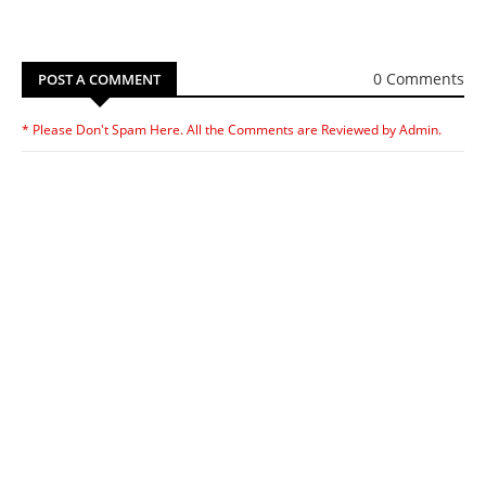
0 Comments
POST A COMMENT
* Please Don't Spam Here. All the Comments are Reviewed by Admin.