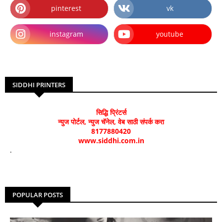
pinterest
vk
instagram
youtube
SIDDHI PRINTERS
सिद्धि प्रिंटर्स
न्युज पोर्टल, न्युज चॅनेल, वेब साठी संपर्क करा
8177880420
www.siddhi.com.in
.
POPULAR POSTS