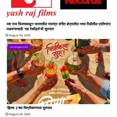
यश राज फिल्म्सकडून भारतातील स्वतंत्र संगीत क्षेत्रातील नव्या पिढीतील प्रतिभांना
घडवण्यासाठी ‘राह रेकॉर्ड्स’ची सुरुवात
August 04, 2026
Uncategorized
‘झिम्मा ३’च्या चित्रीकरणाला सुरुवात
August 04, 2026