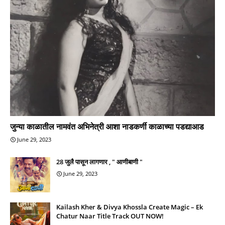
जुन्या काळातील नामवंत अभिनेत्री आशा नाडकर्णी काळाच्या पडद्याआड
June 29, 2023
28 जुलै पासून लागणार , " आणीबाणी "
June 29, 2023
Kailash Kher & Divya Khossla Create Magic – Ek
Chatur Naar Title Track OUT NOW!