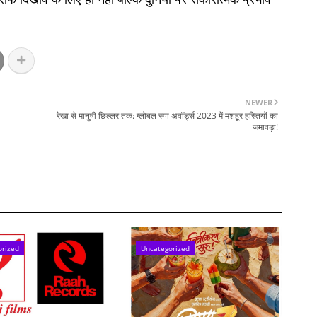
NEWER
रेखा से मानुषी छिल्लर तक: ग्लोबल स्पा अवॉर्ड्स 2023 में मशहूर हस्तियों का
जमावड़ा!
orized
Uncategorized