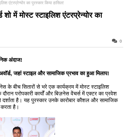
्टाइलिश एंटरप्रेन्योर का पुरस्कार किया हासिल!
्ड शो में मोस्ट स्टाइलिश एंटरप्रेन्योर का
0
ोनिक अंदाज!
ोर अवॉर्ड, जहां स्टाइल और सामाजिक प्रभाव का हुआ मिलाप!
ेस के बीच सितारों से भरे एक कार्यक्रम में मोस्ट स्टाइलिश
दौरान परोपकारी कार्यों और बिज़नेस वेंचर्स में एक्टर का प्रवेश
व को दर्शाता है। यह पुरस्कार उनके कारोबार कौशल और सामाजिक
न करता है।