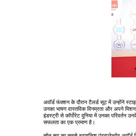
अवॉर्ड फंक्शन के दौरान टैलर्ड सूट में उन्होंने 
उनका भाषण वास्तविक विनम्रता और अपने मिशन क
इंडस्ट्री से कॉर्पोरेट दुनिया में उनका परिवर्तन
सफलता का एक प्रमाण है।
सोनू सूद का सबसे स्टाइलिश एंटरप्रेन्योर अवॉर्ड 