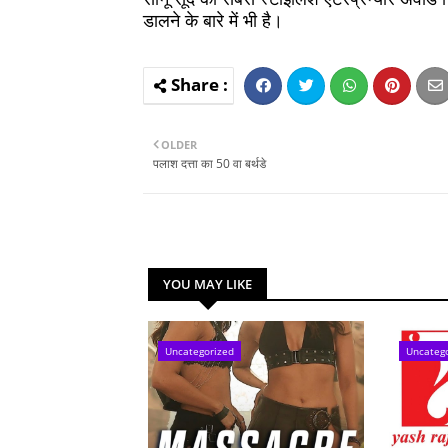
डालने के बारे में भी है।
OLDER
पलाश दत्ता का 50 वा बर्थडे
YOU MAY LIKE
Uncategorized
Uncateg