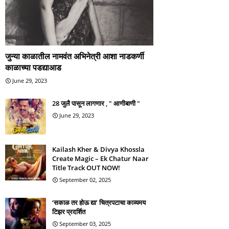
जुन्या काळातील नामवंत अभिनेत्री आशा नाडकर्णी
काळाच्या पडद्याआड
June 29, 2023
28 जुलै पासून लागणार , " आणीबाणी "
June 29, 2023
Kailash Kher & Divya Khossla
Create Magic – Ek Chatur Naar
Title Track OUT NOW!
September 02, 2025
‘सकाळ तर होऊ द्या’ चित्रपटाचा काव्यमय
टिझर प्रदर्शित
September 03, 2025