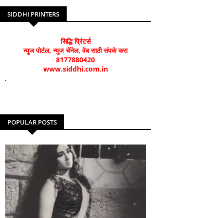
SIDDHI PRINTERS
सिद्धि प्रिंटर्स
न्युज पोर्टल, न्युज चॅनेल, वेब साठी संपर्क करा
8177880420
www.siddhi.com.in
.
POPULAR POSTS