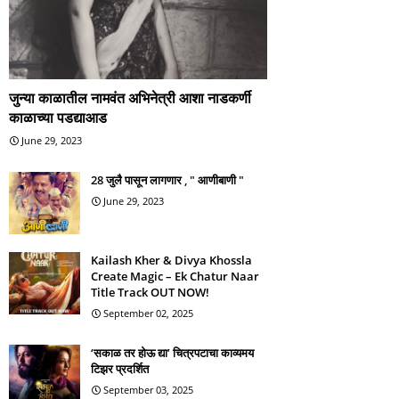
जुन्या काळातील नामवंत अभिनेत्री आशा नाडकर्णी
काळाच्या पडद्याआड
June 29, 2023
28 जुलै पासून लागणार , " आणीबाणी "
June 29, 2023
Kailash Kher & Divya Khossla
Create Magic – Ek Chatur Naar
Title Track OUT NOW!
September 02, 2025
‘सकाळ तर होऊ द्या’ चित्रपटाचा काव्यमय
टिझर प्रदर्शित
September 03, 2025