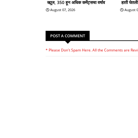
व्ह्यूज, 350 हून अधिक कमेंट्सचा वर्षाव
हाती घेतल
August 07, 2026
August 0
POST A COMMENT
* Please Don't Spam Here. All the Comments are Rev