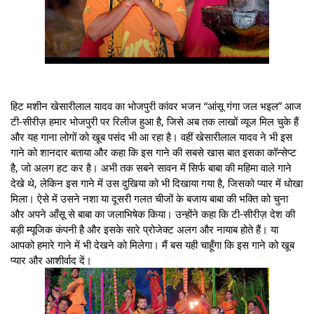
हिट मशीन खेसारीलाल यादव का भोजपुरी कांवर भजन “आंसू गंगा जल भइल” आज
टी-सीरीज़ हमार भोजपुरी पर रिलीज हुआ है, जिसे अब तक लाखों व्यूज मिल चुके हैं
और यह गाना लोगों को खूब पसंद भी आ रहा है। वहीं खेसारीलाल यादव ने भी इस
गाने को शानदार बताया और कहा कि इस गाने की सबसे खास बात इसका कॉन्सेप्ट
है, जो अलग हट कर है। अभी तक सबने सावन में सिर्फ बाबा की महिमा वाले गाने
देखे थे, लेकिन इस गाने में उस दुखिया को भी दिखाया गया है, जिसको प्यार में धोखा
मिला। ऐसे में उसने नशा या दूसरी गलत चीजों के बजाय बाबा की भक्ति को चुना
और अपने आँसू से बाबा का जलाभिषेक किया। उन्होंने कहा कि टी-सीरीज़ देश की
बड़ी म्यूजिक कंपनी है और इसके सारे प्रोजेक्ट अलग और नायाब होते हैं। या
आपको हमारे गाने में भी देखने को मिलेगा। मैं बस यही चाहूँगा कि इस गाने को खूब
प्यार और आशीर्वाद दें।