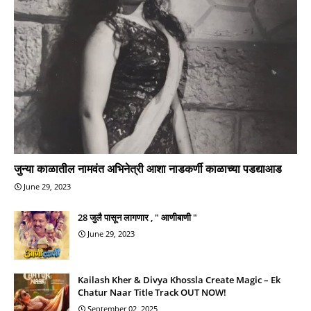
जुन्या काळातील नामवंत अभिनेत्री आशा नाडकर्णी काळाच्या पडद्याआड
June 29, 2023
28 जुलै पासून लागणार , " आणीबाणी "
June 29, 2023
Kailash Kher & Divya Khossla Create Magic – Ek
Chatur Naar Title Track OUT NOW!
September 02, 2025