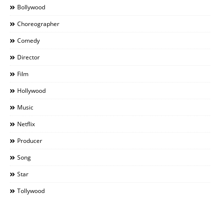
Bollywood
Choreographer
Comedy
Director
Film
Hollywood
Music
Netflix
Producer
Song
Star
Tollywood