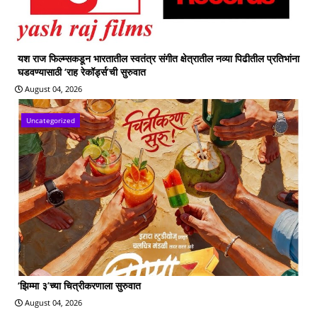
यश राज फिल्म्सकडून भारतातील स्वतंत्र संगीत क्षेत्रातील नव्या पिढीतील प्रतिभांना
घडवण्यासाठी ‘राह रेकॉर्ड्स’ची सुरुवात
August 04, 2026
Uncategorized
‘झिम्मा ३’च्या चित्रीकरणाला सुरुवात
August 04, 2026