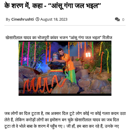
के शरण में, कहा - “आंसू गंगा जल भइल”
Cineshrushti
August 18, 2023
0
खेसारीलाल यादव का भोजपुरी कांवर भजन “आंसू गंगा जल भइल” रिलीज
जब लोगों का दिल टूटता है, तब अक्सर दिल टूटे लोग कोई ना कोई गलत कदम उठा
लेते हैं, लेकिन करोड़ों लोगों का इमोशन बन चुके खेसारीलाल यादव का जब दिल
टूटा तो वे भोले बाबा के शरण में पहुँच गए। जी हाँ, हम बात कर रहे हैं, उनके नए