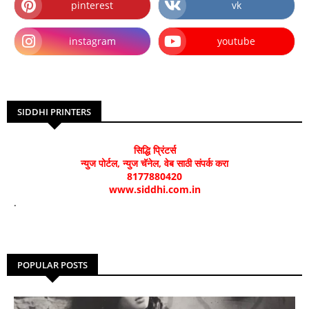
pinterest
vk
instagram
youtube
SIDDHI PRINTERS
सिद्धि प्रिंटर्स
न्युज पोर्टल, न्युज चॅनेल, वेब साठी संपर्क करा
8177880420
www.siddhi.com.in
.
POPULAR POSTS