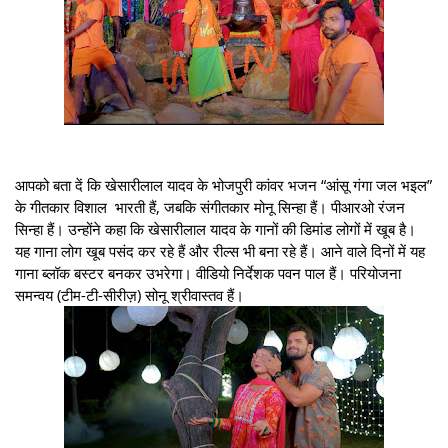
आपको बता दें कि खेसारीलाल यादव के भोजपुरी कांवर भजन “आंसू गंगा जल भइल”
के गीतकार विशाल भारती हैं, जबकि संगीतकार मोनू सिन्हा हैं। पीआरओ रंजन
सिन्हा हैं। उन्होंने कहा कि खेसारीलाल यादव के गानों की डिमांड लोगों में खूब है।
यह गाना लोग खूब पसंद कर रहे हैं और रील्स भी बना रहे हैं। आने वाले दिनों में यह
गाना ब्लॉक बस्टर बनकर उभरेगा। वीडियो निर्देशक पवन पाल हैं। परियोजना
समन्वय (टीम-टी-सीरीज़) सोनू श्रीवास्तव हैं।