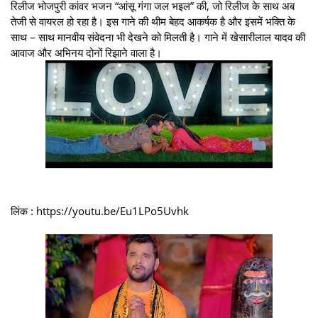
रिलीज भोजपुरी कांवर भजन “आंसू गंगा जल भइल” की, जो रिलीज के साथ अब
तेजी से वायरल हो रहा है। इस गाने की थीम बेहद आकर्षक है और इसमें भक्ति के
साथ – साथ मानवीय संवेदना भी देखने को मिलती है। गाने में खेसारीलाल यादव की
आवाज और अभिनय दोनों रिझाने वाला है।
लिंक : https://youtu.be/Eu1LPo5Uvhk