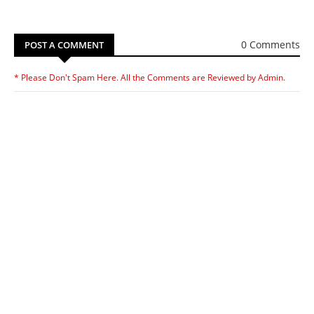
0 Comments
POST A COMMENT
* Please Don't Spam Here. All the Comments are Reviewed by Admin.