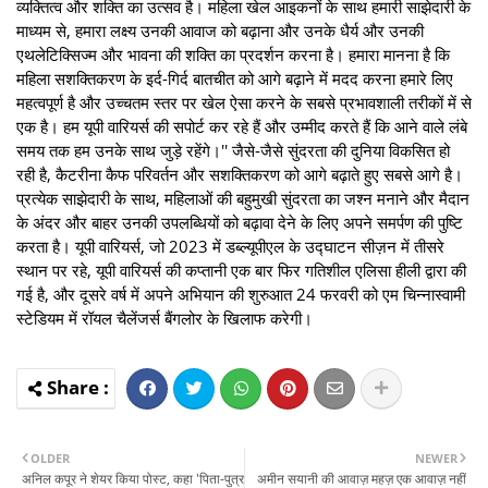
व्यक्तित्व और शक्ति का उत्सव है। महिला खेल आइकनों के साथ हमारी साझेदारी के
माध्यम से, हमारा लक्ष्य उनकी आवाज को बढ़ाना और उनके धैर्य और उनकी
एथलेटिक्सिज्म और भावना की शक्ति का प्रदर्शन करना है। हमारा मानना ​​है कि
महिला सशक्तिकरण के इर्द-गिर्द बातचीत को आगे बढ़ाने में मदद करना हमारे लिए
महत्वपूर्ण है और उच्चतम स्तर पर खेल ऐसा करने के सबसे प्रभावशाली तरीकों में से
एक है। हम यूपी वारियर्स की सपोर्ट कर रहे हैं और उम्मीद करते हैं कि आने वाले लंबे
समय तक हम उनके साथ जुड़े रहेंगे।'' जैसे-जैसे सुंदरता की दुनिया विकसित हो
रही है, कैटरीना कैफ परिवर्तन और सशक्तिकरण को आगे बढ़ाते हुए सबसे आगे है।
प्रत्येक साझेदारी के साथ, महिलाओं की बहुमुखी सुंदरता का जश्न मनाने और मैदान
के अंदर और बाहर उनकी उपलब्धियों को बढ़ावा देने के लिए अपने समर्पण की पुष्टि
करता है। यूपी वारियर्स, जो 2023 में डब्ल्यूपीएल के उद्घाटन सीज़न में तीसरे
स्थान पर रहे, यूपी वारियर्स की कप्तानी एक बार फिर गतिशील एलिसा हीली द्वारा की
गई है, और दूसरे वर्ष में अपने अभियान की शुरुआत 24 फरवरी को एम चिन्नास्वामी
स्टेडियम में रॉयल चैलेंजर्स बैंगलोर के खिलाफ करेगी।
OLDER
NEWER
अनिल कपूर ने शेयर किया पोस्ट, कहा 'पिता-पुत्र
अमीन सयानी की आवाज़ महज़ एक आवाज़ नहीं