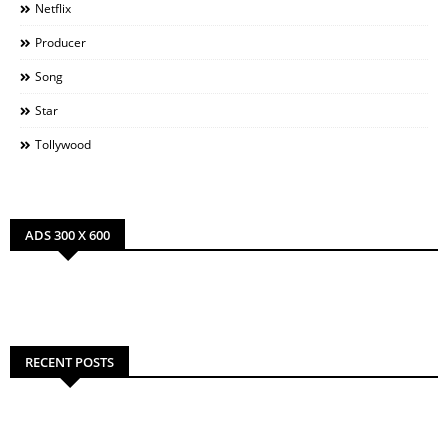
Netflix
Producer
Song
Star
Tollywood
ADS 300 X 600
RECENT POSTS