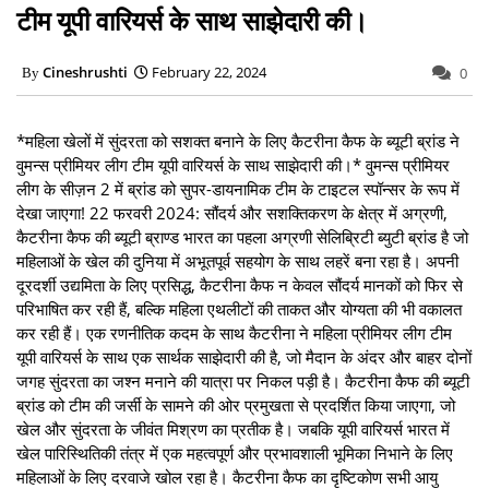
टीम यूपी वारियर्स के साथ साझेदारी की।
Cineshrushti
February 22, 2024
0
*महिला खेलों में सुंदरता को सशक्त बनाने के लिए कैटरीना कैफ के ब्यूटी ब्रांड ने
वुमन्स प्रीमियर लीग टीम यूपी वारियर्स के साथ साझेदारी की।* वुमन्स प्रीमियर
लीग के सीज़न 2 में ब्रांड को सुपर-डायनामिक टीम के टाइटल स्पॉन्सर के रूप में
देखा जाएगा! 22 फरवरी 2024: सौंदर्य और सशक्तिकरण के क्षेत्र में अग्रणी,
कैटरीना कैफ की ब्यूटी ब्राण्ड भारत का पहला अग्रणी सेलिब्रिटी ब्युटी ब्रांड है जो
महिलाओं के खेल की दुनिया में अभूतपूर्व सहयोग के साथ लहरें बना रहा है। अपनी
दूरदर्शी उद्यमिता के लिए प्रसिद्ध, कैटरीना कैफ न केवल सौंदर्य मानकों को फिर से
परिभाषित कर रही हैं, बल्कि महिला एथलीटों की ताकत और योग्यता की भी वकालत
कर रही हैं। एक रणनीतिक कदम के साथ कैटरीना ने महिला प्रीमियर लीग टीम
यूपी वारियर्स के साथ एक सार्थक साझेदारी की है, जो मैदान के अंदर और बाहर दोनों
जगह सुंदरता का जश्न मनाने की यात्रा पर निकल पड़ी है। कैटरीना कैफ की ब्यूटी
ब्रांड को टीम की जर्सी के सामने की ओर प्रमुखता से प्रदर्शित किया जाएगा, जो
खेल और सुंदरता के जीवंत मिश्रण का प्रतीक है। जबकि यूपी वारियर्स भारत में
खेल पारिस्थितिकी तंत्र में एक महत्वपूर्ण और प्रभावशाली भूमिका निभाने के लिए
महिलाओं के लिए दरवाजे खोल रहा है। कैटरीना कैफ का दृष्टिकोण सभी आयु