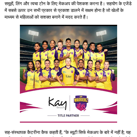
समूहों, लिंग और त्वचा टोन के लिए मेकअप की पेशकश करना है। सहयोग के एजेंडे
में सबसे ऊपर उन सभी प्रकार से प्रकाश डालने में सक्षम होना है जो खेलों के
माध्यम से महिलाओं को सशक्त बनाने में मदद करते हैं।
सह-संस्थापक कैटरीना कैफ कहती हैं, “के ब्यूटी सिर्फ मेकअप के बारे में नहीं है; यह