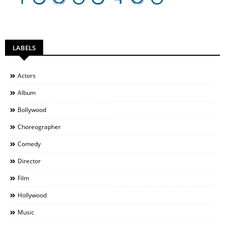
LABELS
Actors
Album
Bollywood
Choreographer
Comedy
Director
Film
Hollywood
Music