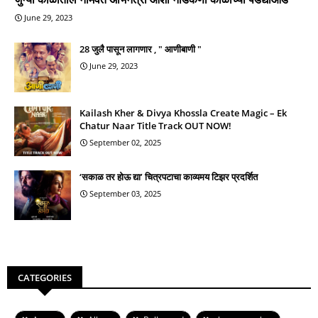
June 29, 2023
28 जुलै पासून लागणार , " आणीबाणी "
June 29, 2023
Kailash Kher & Divya Khossla Create Magic – Ek
Chatur Naar Title Track OUT NOW!
September 02, 2025
‘सकाळ तर होऊ द्या’ चित्रपटाचा काव्यमय टिझर प्रदर्शित
September 03, 2025
CATEGORIES