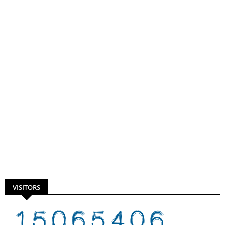
VISITORS